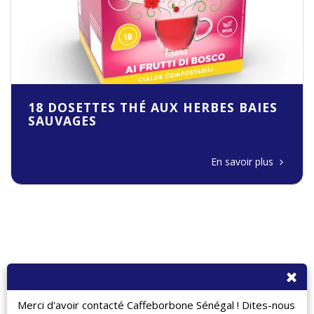
18 DOSETTES THÉ AUX HERBES BAIES
SAUVAGES
En savoir plus
Merci d'avoir contacté Caffeborbone Sénégal ! Dites-nous