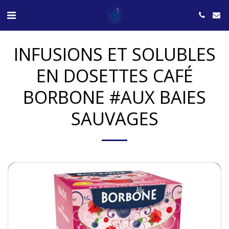
INFUSIONS ET SOLUBLES
EN DOSETTES CAFÉ
BORBONE #AUX BAIES
SAUVAGES